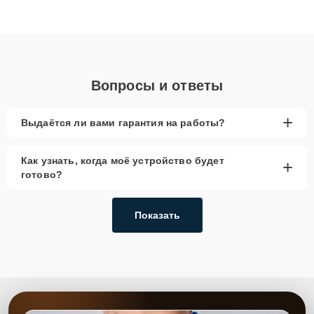
Благодаря высокой квалификации и ответственному подходу
клиенты получают быстрый, качественный ремонт и понятные
объяснения по результатам диагностики.
Вопросы и ответы
+
Выдаётся ли вами гарантия на работы?
Как узнать, когда моё устройство будет
+
готово?
Показать