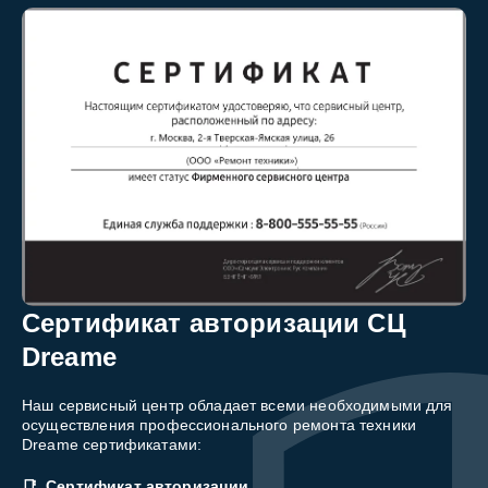
Сертификат авторизации СЦ
Dreame
Наш сервисный центр обладает всеми необходимыми для
осуществления профессионального ремонта техники
Dreame сертификатами:
Сертификат авторизации