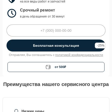
на все виды работ и запчастей
Срочный ремонт
в день обращения от 30 минут
Бесплатная консультация
-25%
Отправляя, Вы соглашаетесь с
политикой конфиденциальности
от 500₽
Преимущества нашего сервисного центра
Низкие цены