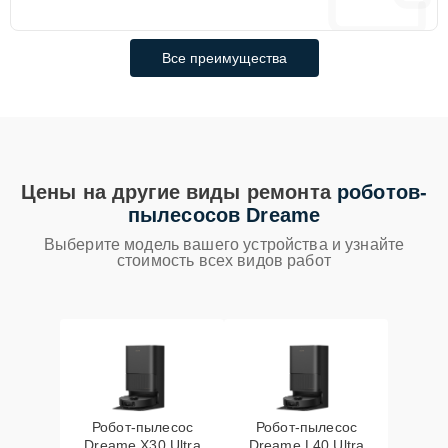
Все преимущества
Цены на другие виды ремонта
роботов-
пылесосов Dreame
Выберите модель вашего устройства и узнайте
стоимость всех видов работ
Робот-пылесос
Робот-пылесос
Dreame X30 Ultra
Dreame L40 Ultra