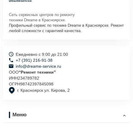
Dreameservice
Сеть сервисных центров по ремонту
техники Dreame в Красноярске.
Профильный сервис по технике Dreame в Красноярске. Ремонт
любой сложности с гарантией качества.
Ежедневно с 9:00 до 21:00
+7 (391) 216-91-38
info@dreame-service.ru
ООО
“Ремонт техники”
ИНН
234789782
ОГРН
98742397845098
г. Красноярск ул. Кирова, 2
Меню