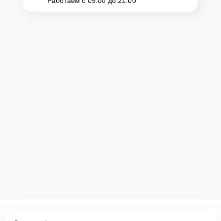
Работаем с 09:00 до 21:00