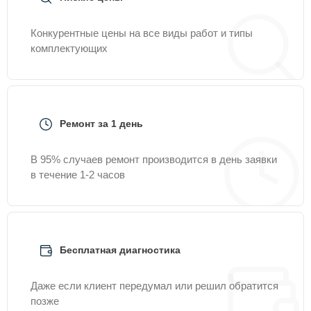
Конкурентные цены на все виды работ и типы
комплектующих
Ремонт за 1 день
В 95% случаев ремонт производится в день заявки
в течение 1-2 часов
Бесплатная диагностика
Даже если клиент передумал или решил обратится
позже