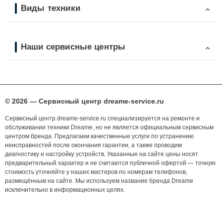
Виды техники
Наши сервисные центры
© 2026 — Сервисный центр dreame-service.ru
Сервисный центр dreame-service.ru специализируется на ремонте и
обслуживании техники Dreame, но не является официальным сервисным
центром бренда. Предлагаем качественные услуги по устранению
неисправностей после окончания гарантии, а также проводим
диагностику и настройку устройств. Указанные на сайте цены носят
предварительный характер и не считаются публичной офертой — точную
стоимость уточняйте у наших мастеров по номерам телефонов,
размещённым на сайте. Мы используем название бренда Dreame
исключительно в информационных целях.