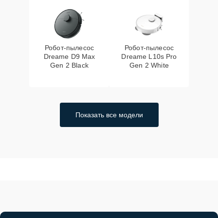
Робот-пылесос
Робот-пылесос
Dreame D9 Max
Dreame L10s Pro
Gen 2 Black
Gen 2 White
Показать все модели