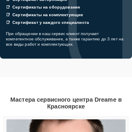
Сертификаты на оборудование
Сертификаты на комплектующие
Сертификат у каждого специалиста
При обращении в наш сервис клиент получает
компетентное обслуживание, а также гарантию до 3 лет на
все виды работ и комплектующих.
Мастера сервисного центра Dreame в
Красноярске