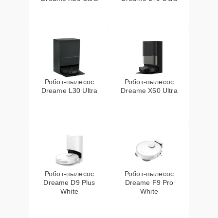
Робот-пылесос
Робот-пылесос
Dreame L30 Ultra
Dreame X50 Ultra
Робот-пылесос
Робот-пылесос
Dreame D9 Plus
Dreame F9 Pro
White
White