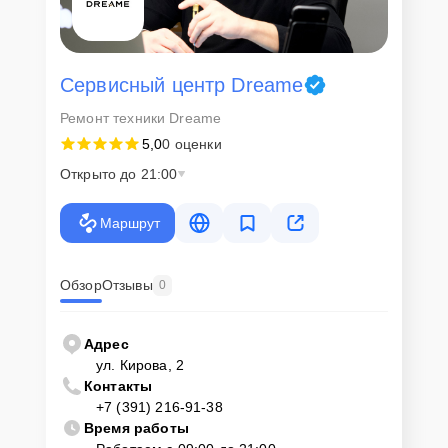
Сервисный центр Dreame
Ремонт техники Dreame
5,0
0 оценки
Открыто до 21:00
Маршрут
Обзор
Отзывы
0
Адрес
ул. Кирова, 2
Контакты
+7 (391) 216-91-38
Время работы