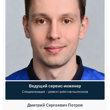
Ведущий сервис-инженер
Специализация – ремонт роботов-пылесосов
Дмитрий Сергеевич Петров