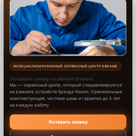
СПЕЦИАЛИЗИРОВАННЫЙ СЕРВИСНЫЙ ЦЕНТР DREAME
Оставьте заявку на ремонт Dreame
Мы — сервисный центр, который специализируется
на ремонте устройств бренда Xiaomi. Оригинальные
комплектующие, честные цены и гарантия до 3 лет
на каждую работу.
Оставить заявку