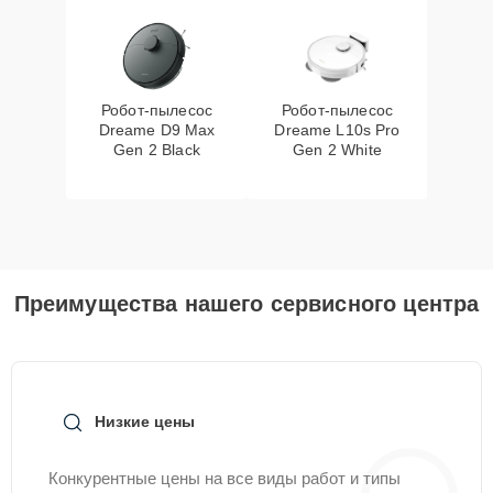
Робот-пылесос
Робот-пылесос
Dreame D9 Max
Dreame L10s Pro
Gen 2 Black
Gen 2 White
Преимущества нашего сервисного центра
Низкие цены
Конкурентные цены на все виды работ и типы