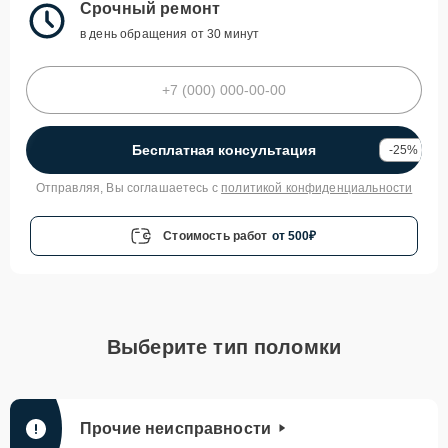
Срочный ремонт
в день обращения от 30 минут
Бесплатная консультация
-25%
Отправляя, Вы соглашаетесь с
политикой конфиденциальности
Стоимость работ
от 500₽
Выберите тип поломки
Прочие неисправности