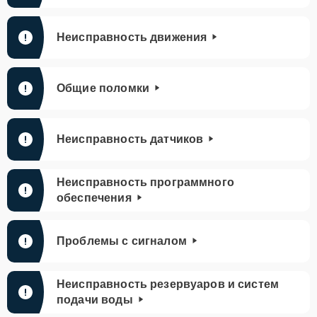
Неисправность движения
Общие поломки
Неисправность датчиков
Неисправность программного
обеспечения
Проблемы с сигналом
Неисправность резервуаров и систем
подачи воды