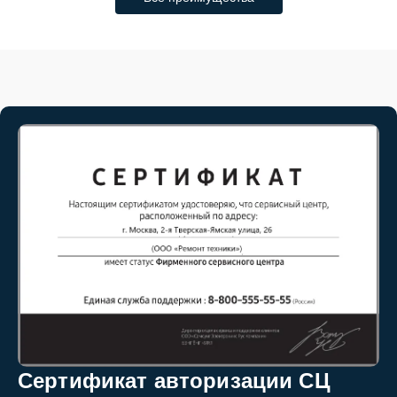
Сертификат авторизации СЦ