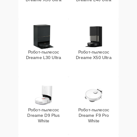
Робот-пылесос
Робот-пылесос
Dreame L30 Ultra
Dreame X50 Ultra
Робот-пылесос
Робот-пылесос
Dreame D9 Plus
Dreame F9 Pro
White
White