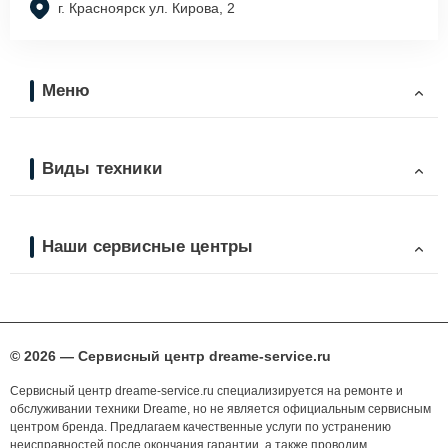
г. Красноярск ул. Кирова, 2
Меню
Виды техники
Наши сервисные центры
© 2026 — Сервисный центр dreame-service.ru
Сервисный центр dreame-service.ru специализируется на ремонте и
обслуживании техники Dreame, но не является официальным сервисным
центром бренда. Предлагаем качественные услуги по устранению
неисправностей после окончания гарантии, а также проводим