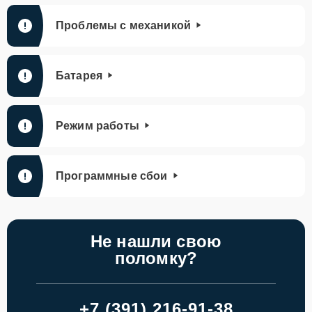
Проблемы с механикой
Батарея
Режим работы
Программные сбои
Не нашли свою
поломку?
+7 (391) 216-91-38