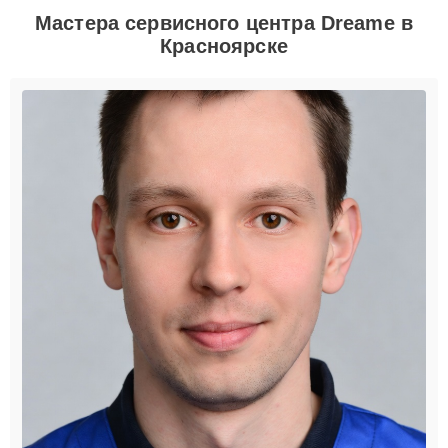
Мастера сервисного центра Dreame в
Красноярске