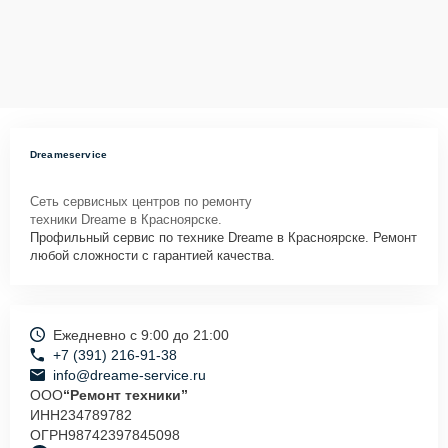
Dreameservice
Сеть сервисных центров по ремонту
техники Dreame в Красноярске.
Профильный сервис по технике Dreame в Красноярске. Ремонт
любой сложности с гарантией качества.
Ежедневно с 9:00 до 21:00
+7 (391) 216-91-38
info@dreame-service.ru
ООО
“Ремонт техники”
ИНН
234789782
ОГРН
98742397845098