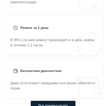
комплектующих
Ремонт за 1 день
В 95% случаев ремонт производится в день заявки
в течение 1-2 часов
Бесплатная диагностика
Даже если клиент передумал или решил обратится
позже
Все преимущества