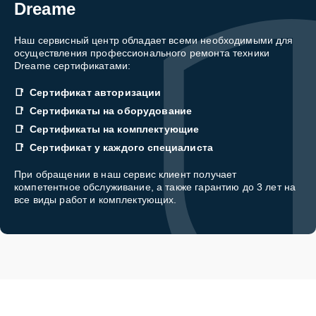
Dreame
Наш сервисный центр обладает всеми необходимыми для
осуществления профессионального ремонта техники
Dreame сертификатами:
Сертификат авторизации
Сертификаты на оборудование
Сертификаты на комплектующие
Сертификат у каждого специалиста
При обращении в наш сервис клиент получает
компетентное обслуживание, а также гарантию до 3 лет на
все виды работ и комплектующих.