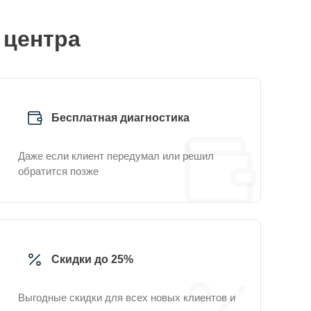
 центра
Бесплатная диагностика
Даже если клиент передумал или решил
обратится позже
Скидки до 25%
Выгодные скидки для всех новых клиентов и