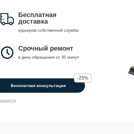
Бесплатная
доставка
курьером собственной службы
Срочный ремонт
в день обращения от 30 минут
-25%
Бесплатная консультация
иальности