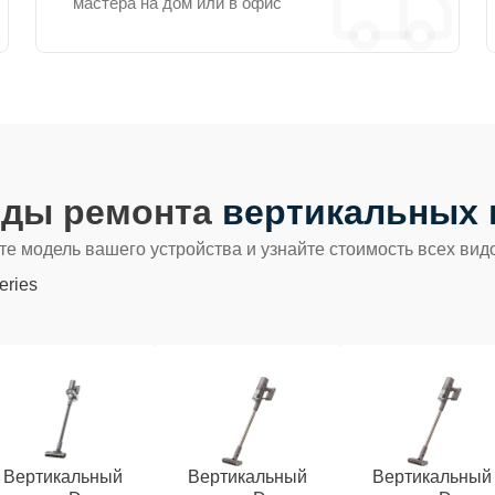
мастера на дом или в офис
иды ремонта
вертикальных 
е модель вашего устройства и узнайте стоимость всех вид
eries
Вертикальный
Вертикальный
Вертикальный