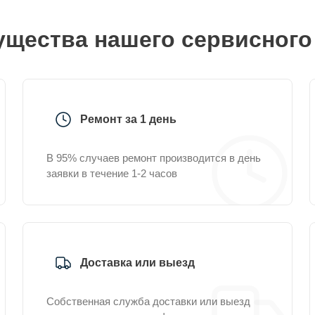
щества нашего сервисного
Ремонт за 1 день
В 95% случаев ремонт производится в день
заявки в течение 1-2 часов
Доставка или выезд
Собственная служба доставки или выезд