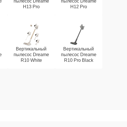
e
пылесос Dreame
пылесос Dreame
H13 Pro
H12 Pro
Вертикальный
Вертикальный
e
пылесос Dreame
пылесос Dreame
R10 White
R10 Pro Black