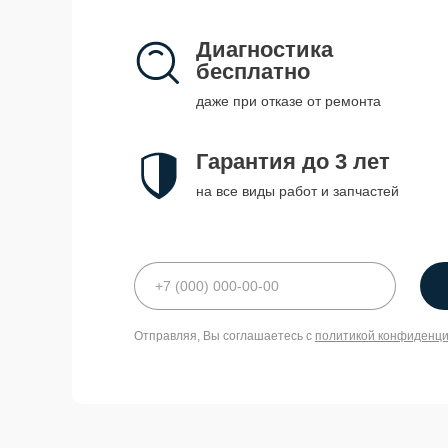
Диагностика
бесплатно
даже при отказе от ремонта
Гарантия до 3 лет
на все виды работ и запчастей
Отправляя, Вы соглашаетесь с
политикой конфиденц