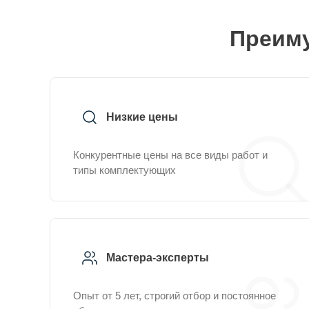
Преиму
Низкие цены
Конкурентные цены на все виды работ и
типы комплектующих
Мастера-эксперты
Опыт от 5 лет, строгий отбор и постоянное