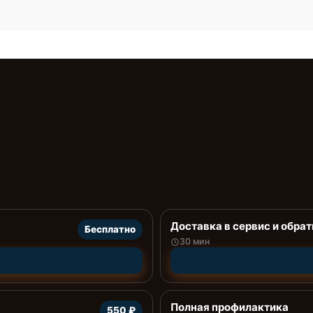
Доставка в сервис и обрат
Бесплатно
30 мин
Полная профилактика
550 ₽