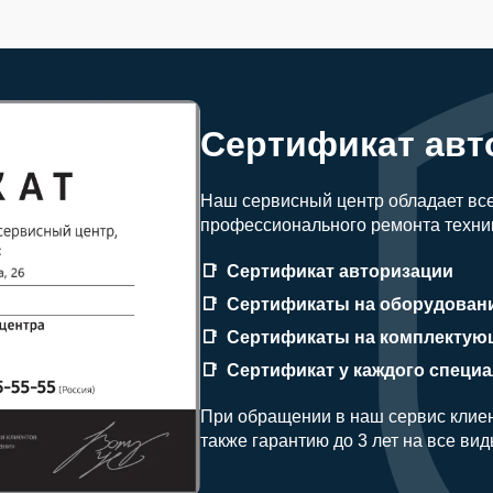
Сертификат авт
Наш сервисный центр обладает вс
профессионального ремонта техни
Сертификат авторизации
Сертификаты на оборудован
Сертификаты на комплектую
Сертификат у каждого специ
При обращении в наш сервис клиен
также гарантию до 3 лет на все ви