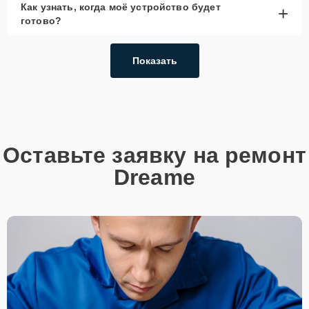
Как узнать, когда моё устройство будет
+
готово?
Показать
Оставьте заявку на ремонт
Dreame