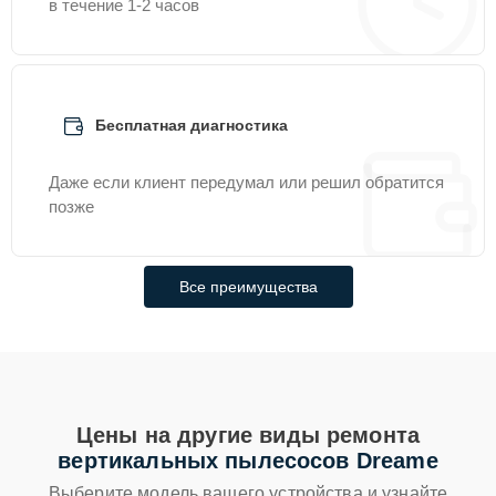
в течение 1-2 часов
Бесплатная диагностика
Даже если клиент передумал или решил обратится
позже
Все преимущества
Цены на другие виды ремонта
вертикальных пылесосов Dreame
Выберите модель вашего устройства и узнайте