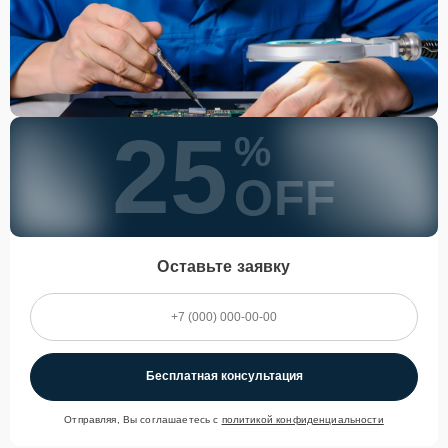
25
%
OFF
Оставьте заявку
Бесплатная консультация
Отправляя, Вы соглашаетесь с
политикой конфиденциальности