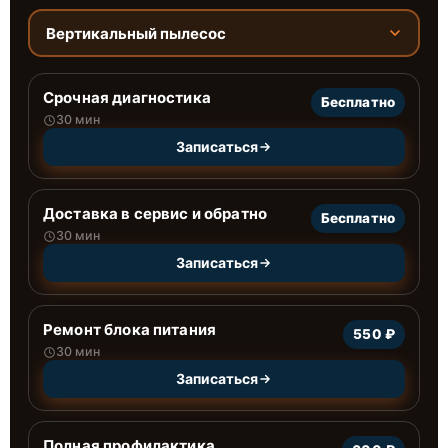
Вертикальный пылесос
Срочная диагностика
Бесплатно
30 мин
Записаться
Доставка в сервис и обратно
Бесплатно
30 мин
Записаться
Ремонт блока питания
550 ₽
30 мин
Записаться
Полная профилактика