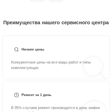
Преимущества нашего сервисного центра
Низкие цены
Конкурентные цены на все виды работ и типы
комплектующих
Ремонт за 1 день
В 95% случаев ремонт производится в день заявки