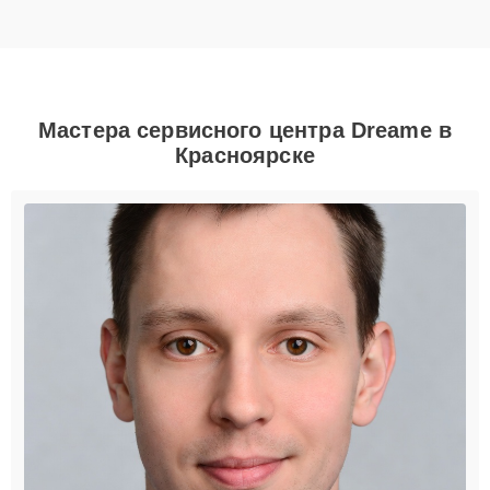
Мастера сервисного центра Dreame в
Красноярске