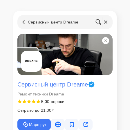
Сервисный центр Dreame
Сервисный центр Dreame
Ремонт техники Dreame
5,0
0 оценки
Открыто до 21:00
Маршрут