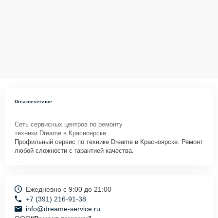
Dreameservice
Сеть сервисных центров по ремонту
техники Dreame в Красноярске.
Профильный сервис по технике Dreame в Красноярске. Ремонт
любой сложности с гарантией качества.
Ежедневно с 9:00 до 21:00
+7 (391) 216-91-38
info@dreame-service.ru