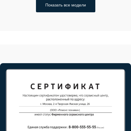
Показать все модели