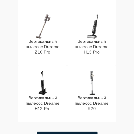
Вертикальный
Вертикальный
пылесос Dreame
пылесос Dreame
Z10 Pro
H13 Pro
Вертикальный
Вертикальный
пылесос Dreame
пылесос Dreame
H12 Pro
R20