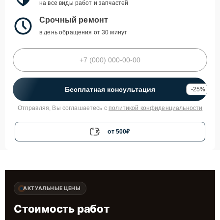
на все виды работ и запчастей
Срочный ремонт
в день обращения от 30 минут
Бесплатная консультация
-25%
Отправляя, Вы соглашаетесь с
политикой конфиденциальности
от 500₽
АКТУАЛЬНЫЕ ЦЕНЫ
Стоимость работ