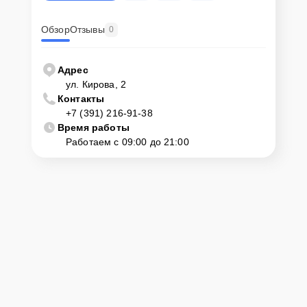
Обзор
Отзывы
0
Адрес
ул. Кирова, 2
Контакты
+7 (391) 216-91-38
Время работы
Работаем с 09:00 до 21:00