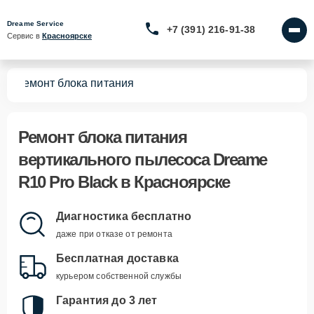
Dreame Service
+7 (391) 216-91-38
Сервис в 
Красноярске
ck
Ремонт блока питания
Ремонт блока питания
вертикального пылесоса Dreame
R10 Pro Black в Красноярске
Диагностика бесплатно
даже при отказе от ремонта
Бесплатная доставка
курьером собственной службы
Гарантия до 3 лет