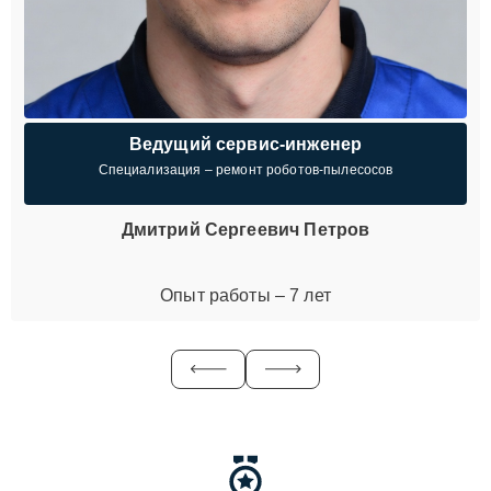
Ведущий сервис-инженер
Специализация – ремонт роботов-пылесосов
Дмитрий Сергеевич Петров
Опыт работы – 7 лет