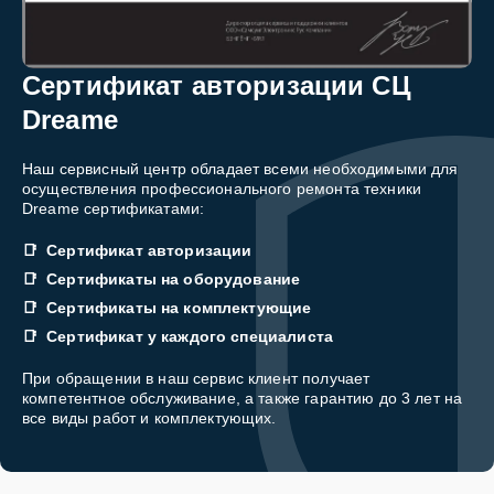
Сертификат авторизации СЦ
Dreame
Наш сервисный центр обладает всеми необходимыми для
осуществления профессионального ремонта техники
Dreame сертификатами:
Сертификат авторизации
Сертификаты на оборудование
Сертификаты на комплектующие
Сертификат у каждого специалиста
При обращении в наш сервис клиент получает
компетентное обслуживание, а также гарантию до 3 лет на
все виды работ и комплектующих.